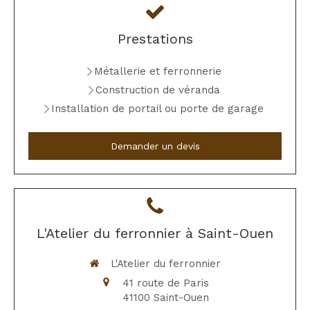
Prestations
Métallerie et ferronnerie
Construction de véranda
Installation de portail ou porte de garage
Demander un devis
L'Atelier du ferronnier à Saint-Ouen
L'Atelier du ferronnier
41 route de Paris
41100
Saint-Ouen