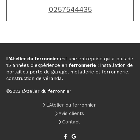
0257544435
L'Atelier du ferronnier
est une entreprise qui a plus de
15 années d'expérience en
ferronnerie
: installation de
portail ou porte de garage, métallerie et ferronnerie,
construction de véranda.
©2023 L'Atelier du ferronnier
L'Atelier du ferronnier
Avis clients
Contact