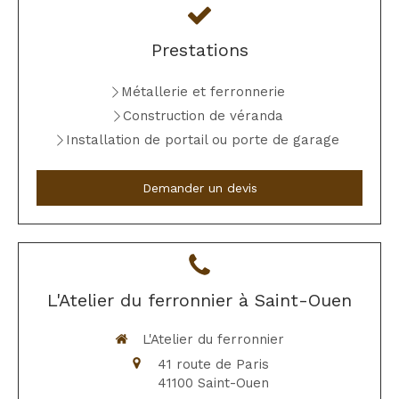
Prestations
Métallerie et ferronnerie
Construction de véranda
Installation de portail ou porte de garage
Demander un devis
L'Atelier du ferronnier à Saint-Ouen
L'Atelier du ferronnier
41 route de Paris
41100
Saint-Ouen