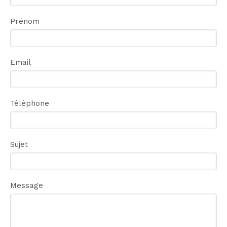
Prénom
Email
Téléphone
Sujet
Message