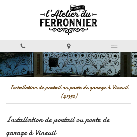
Installation de portail ou porte de garage à Vineuil
(41350)
Installation de portail ou porte de
garage à Vineuil