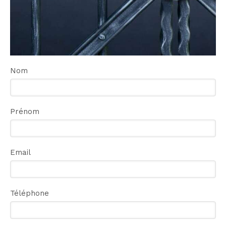
Nom
Prénom
Email
Téléphone