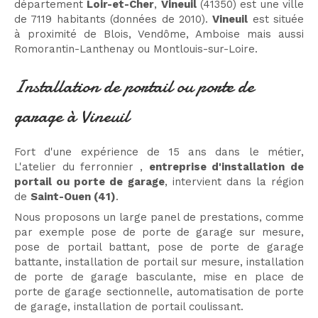
département
Loir-et-Cher
,
Vineuil
(41350) est une ville
de 7119 habitants (données de 2010).
Vineuil
est située
à proximité de Blois, Vendôme, Amboise mais aussi
Romorantin-Lanthenay ou Montlouis-sur-Loire.
Installation de portail ou porte de
garage à Vineuil
Fort d'une expérience de 15 ans dans le métier,
L'atelier du ferronnier ,
entreprise d'installation de
portail ou porte de garage
, intervient dans la région
de
Saint-Ouen (41)
.
Nous proposons un large panel de prestations, comme
par exemple pose de porte de garage sur mesure,
pose de portail battant, pose de porte de garage
battante, installation de portail sur mesure, installation
de porte de garage basculante, mise en place de
porte de garage sectionnelle, automatisation de porte
de garage, installation de portail coulissant.