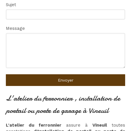
Sujet
Message
Envoyer
L'atelier du ferronnier , installation de
portail ou porte de garage à Vineuil
L'atelier du ferronnier
assure à
Vineuil
toutes