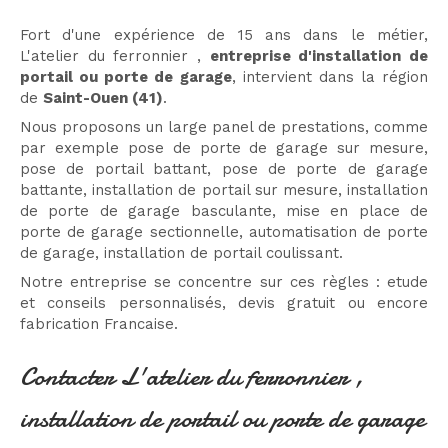
Fort d'une expérience de 15 ans dans le métier,
L'atelier du ferronnier ,
entreprise d'installation de
portail ou porte de garage
, intervient dans la région
de
Saint-Ouen (41)
.
Nous proposons un large panel de prestations, comme
par exemple pose de porte de garage sur mesure,
pose de portail battant, pose de porte de garage
battante, installation de portail sur mesure, installation
de porte de garage basculante, mise en place de
porte de garage sectionnelle, automatisation de porte
de garage, installation de portail coulissant.
Notre entreprise se concentre sur ces règles : etude
et conseils personnalisés, devis gratuit ou encore
fabrication Francaise.
Contacter L'atelier du ferronnier ,
installation de portail ou porte de garage