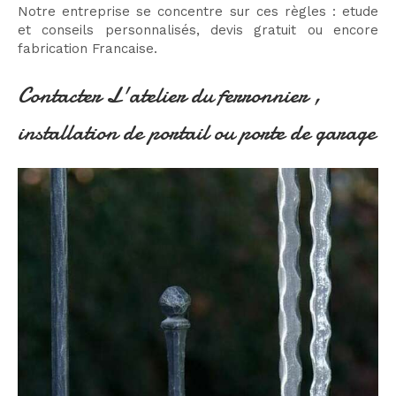
Notre entreprise se concentre sur ces règles : etude
et conseils personnalisés, devis gratuit ou encore
fabrication Francaise.
Contacter L'atelier du ferronnier ,
installation de portail ou porte de garage